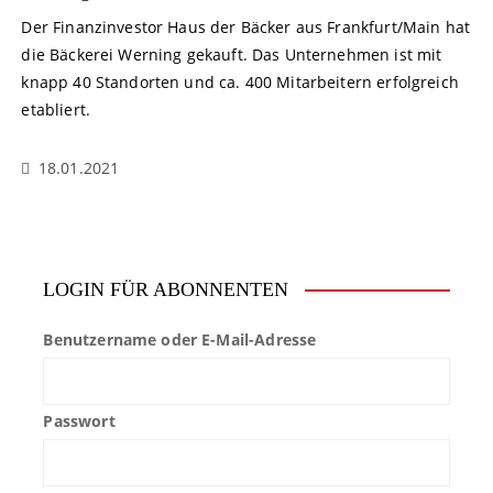
Der Finanzinvestor Haus der Bäcker aus Frankfurt/Main hat
die Bäckerei Werning gekauft. Das Unternehmen ist mit
knapp 40 Standorten und ca. 400 Mitarbeitern erfolgreich
etabliert.
18.01.2021
LOGIN FÜR ABONNENTEN
Benutzername oder E-Mail-Adresse
Passwort