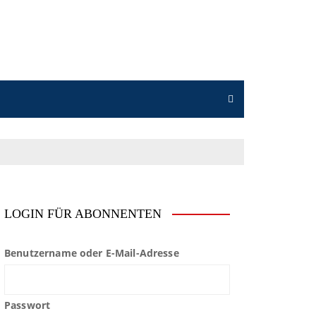
LOGIN FÜR ABONNENTEN
Benutzername oder E-Mail-Adresse
Passwort