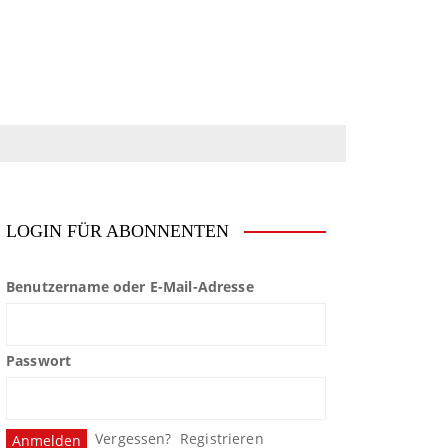
LOGIN FÜR ABONNENTEN
Benutzername oder E-Mail-Adresse
Passwort
Vergessen?
Registrieren