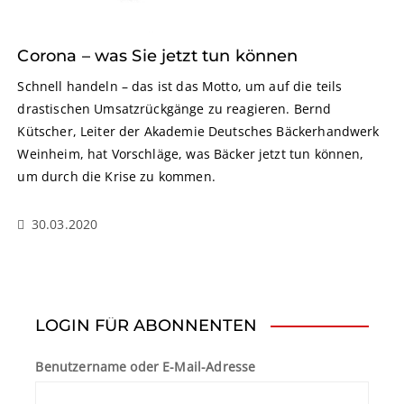
Corona – was Sie jetzt tun können
Schnell handeln – das ist das Motto, um auf die teils
drastischen Umsatzrückgänge zu reagieren. Bernd
Kütscher, Leiter der Akademie Deutsches Bäckerhandwerk
Weinheim, hat Vorschläge, was Bäcker jetzt tun können,
um durch die Krise zu kommen.
30.03.2020
LOGIN FÜR ABONNENTEN
Benutzername oder E-Mail-Adresse