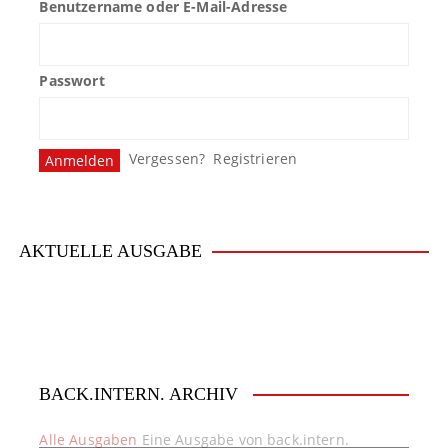
Benutzername oder E-Mail-Adresse
Passwort
Vergessen?
Registrieren
AKTUELLE AUSGABE
BACK.INTERN. ARCHIV
Alle Ausgaben
Eine Ausgabe von back.intern.