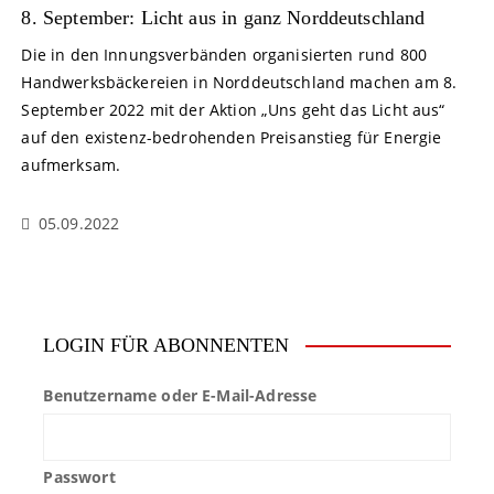
8. September: Licht aus in ganz Norddeutschland
Die in den Innungsverbänden organisierten rund 800
Handwerksbäckereien in Norddeutschland machen am 8.
September 2022 mit der Aktion „Uns geht das Licht aus“
auf den existenz-bedrohenden Preisanstieg für Energie
aufmerksam.
05.09.2022
LOGIN FÜR ABONNENTEN
Benutzername oder E-Mail-Adresse
Passwort