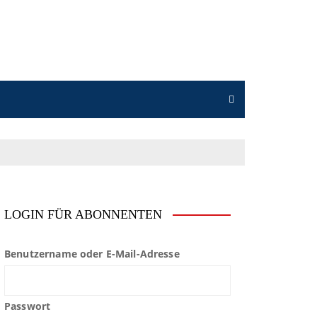
LOGIN FÜR ABONNENTEN
Benutzername oder E-Mail-Adresse
Passwort