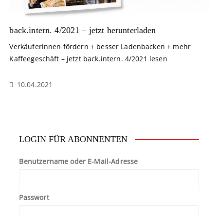
back.intern. 4/2021 – jetzt herunterladen
Verkäuferinnen fördern + besser Ladenbacken + mehr
Kaffeegeschäft – jetzt back.intern. 4/2021 lesen
10.04.2021
LOGIN FÜR ABONNENTEN
Benutzername oder E-Mail-Adresse
Passwort