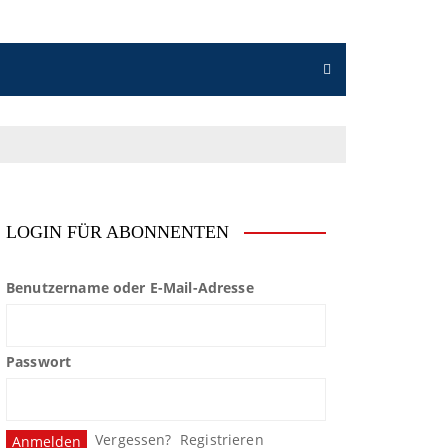
LOGIN FÜR ABONNENTEN
Benutzername oder E-Mail-Adresse
Passwort
Vergessen?
Registrieren