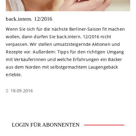
back.intern. 12/2016
Wenn Sie sich für die nächste Berliner-Saison fit machen
wollen, dann dürfen Sie back.intern. 12/2016 nicht
verpassen. Wir stellen umsatzsteigernde Aktionen und
Rezepte vor. Außerdem: Tipps für den richtigen Umgang
mit Verkäuferinnen und welche Erfahrungen ein Bäcker
aus dem Norden mit selbstgemachtem Laugengebäck
erlebte.
18.09.2016
LOGIN FÜR ABONNENTEN