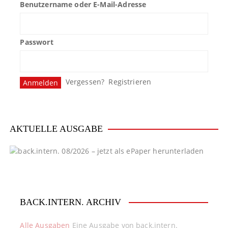
Benutzername oder E-Mail-Adresse
Passwort
Vergessen?
Registrieren
AKTUELLE AUSGABE
BACK.INTERN. ARCHIV
Alle Ausgaben
Eine Ausgabe von back.intern.