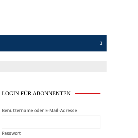
n
LOGIN FÜR ABONNENTEN
Benutzername oder E-Mail-Adresse
Passwort