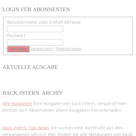
LOGIN FÜR ABONNENTEN
Benutzername oder E-Mail-Adresse
Passwort
Vergessen?
Registrieren
AKTUELLE AUSGABE
BACK.INTERN. ARCHIV
Alle Ausgaben
Eine Ausgabe von back.intern. verpasst? Hier
können sich Abonnenten ältere Ausgaben herunterladen.
back.intern. Top-News
Sie suchen eine Nachricht aus den
vergangenen Jahren? Hier finden Sie alle Meldungen von back-