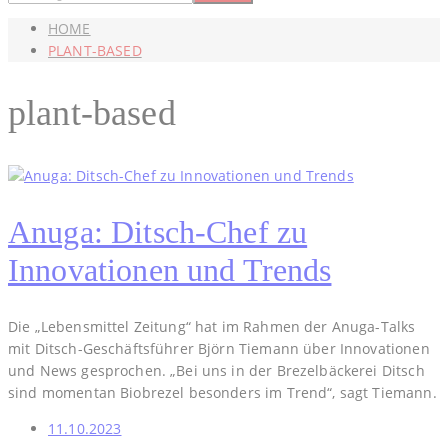
HOME
PLANT-BASED
plant-based
Anuga: Ditsch-Chef zu
Innovationen und Trends
Die „Lebensmittel Zeitung“ hat im Rahmen der Anuga-Talks
mit Ditsch-Geschäftsführer Björn Tiemann über Innovationen
und News gesprochen. „Bei uns in der Brezelbäckerei Ditsch
sind momentan Biobrezel besonders im Trend“, sagt Tiemann.
11.10.2023