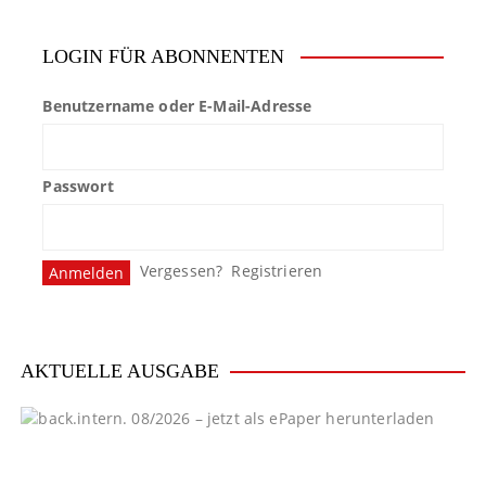
LOGIN FÜR ABONNENTEN
Benutzername oder E-Mail-Adresse
Passwort
Vergessen?
Registrieren
AKTUELLE AUSGABE