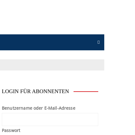
n
LOGIN FÜR ABONNENTEN
Benutzername oder E-Mail-Adresse
Passwort