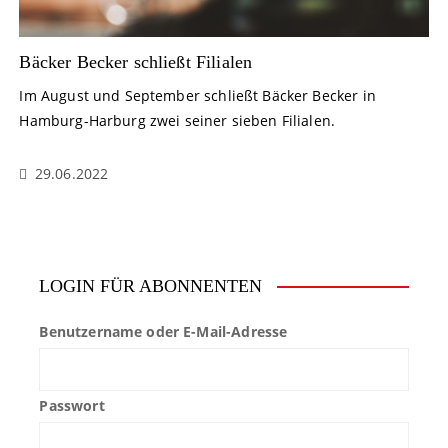
Bäcker Becker schließt Filialen
Im August und September schließt Bäcker Becker in
Hamburg-Harburg zwei seiner sieben Filialen.
29.06.2022
LOGIN FÜR ABONNENTEN
Benutzername oder E-Mail-Adresse
Passwort