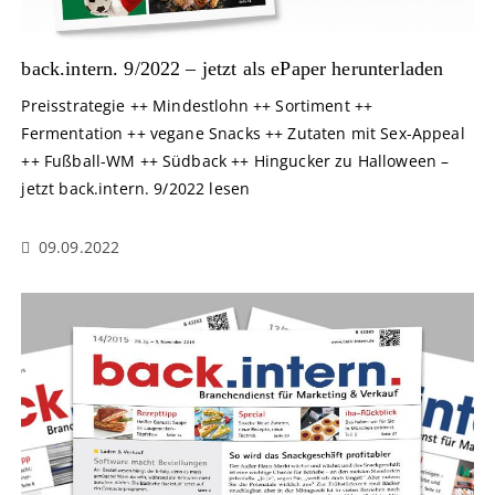
back.intern. 9/2022 – jetzt als ePaper herunterladen
Preisstrategie ++ Mindestlohn ++ Sortiment ++
Fermentation ++ vegane Snacks ++ Zutaten mit Sex-Appeal
++ Fußball-WM ++ Südback ++ Hingucker zu Halloween –
jetzt back.intern. 9/2022 lesen
09.09.2022