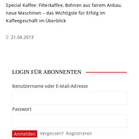
Special Kaffee: Filterkaffee, Bohnen aus fairem Anbau,
neue Maschinen – das Wichtigste für Erfolg im
Kaffeegeschäft im Überblick
21.04.2013
LOGIN FÜR ABONNENTEN
Benutzername oder E-Mail-Adresse
Passwort
Vergessen?
Registrieren