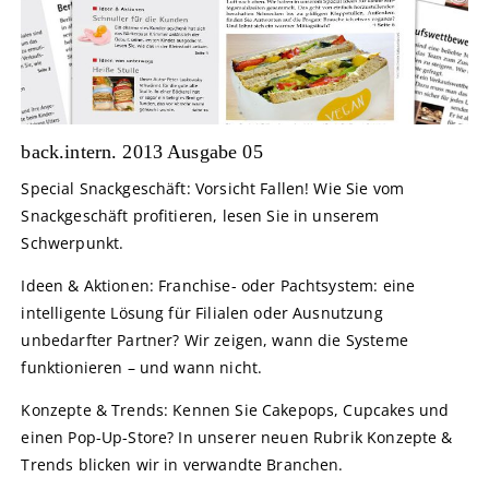
back.intern. 2013 Ausgabe 05
Special Snackgeschäft: Vorsicht Fallen! Wie Sie vom
Snackgeschäft profitieren, lesen Sie in unserem
Schwerpunkt.
Ideen & Aktionen: Franchise- oder Pachtsystem: eine
intelligente Lösung für Filialen oder Ausnutzung
unbedarfter Partner? Wir zeigen, wann die Systeme
funktionieren – und wann nicht.
Konzepte & Trends: Kennen Sie Cakepops, Cupcakes und
einen Pop-Up-Store? In unserer neuen Rubrik Konzepte &
Trends blicken wir in verwandte Branchen.