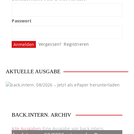
Passwort
Vergessen?
Registrieren
AKTUELLE AUSGABE
BACK.INTERN. ARCHIV
Alle Ausgaben
Eine Ausgabe von back.intern.