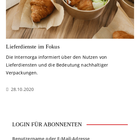
Lieferdienste im Fokus
Die Internorga informiert über den Nutzen von
Lieferdiensten und die Bedeutung nachhaltiger
Verpackungen.
28.10.2020
LOGIN FÜR ABONNENTEN
Benutzername oder E-Mail-Adresse