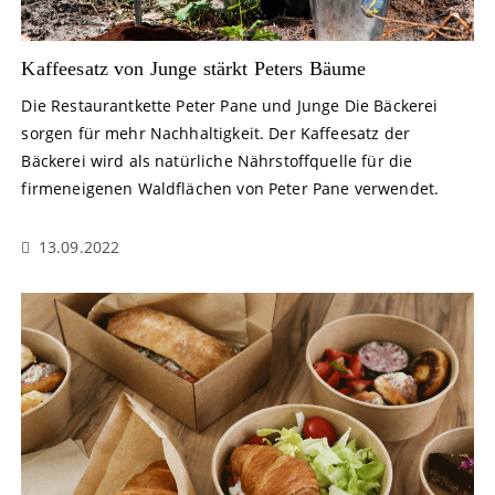
Kaffeesatz von Junge stärkt Peters Bäume
Die Restaurantkette Peter Pane und Junge Die Bäckerei
sorgen für mehr Nachhaltigkeit. Der Kaffeesatz der
Bäckerei wird als natürliche Nährstoffquelle für die
firmeneigenen Waldflächen von Peter Pane verwendet.
13.09.2022