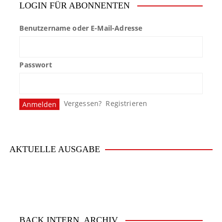
LOGIN FÜR ABONNENTEN
Benutzername oder E-Mail-Adresse
Passwort
Vergessen?
Registrieren
AKTUELLE AUSGABE
BACK.INTERN. ARCHIV