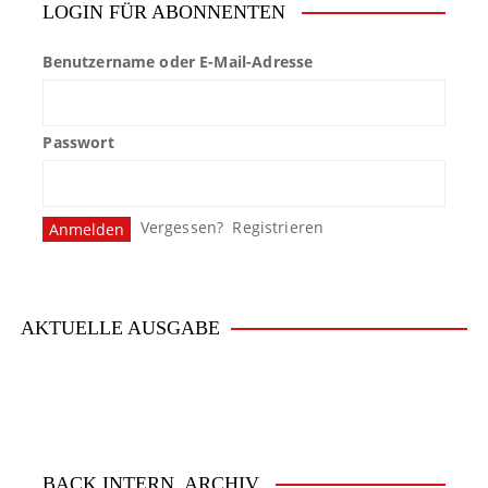
LOGIN FÜR ABONNENTEN
Benutzername oder E-Mail-Adresse
Passwort
Vergessen?
Registrieren
AKTUELLE AUSGABE
BACK.INTERN. ARCHIV