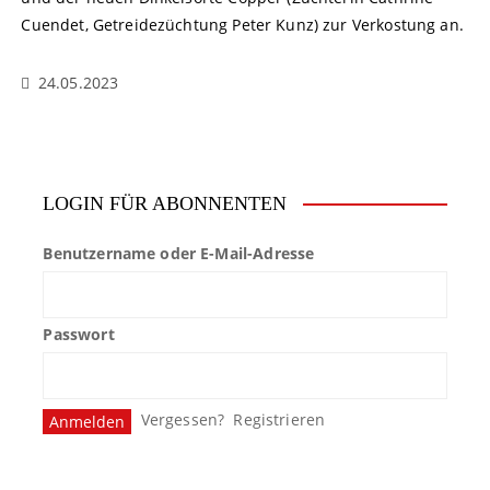
Cuendet, Getreidezüchtung Peter Kunz) zur Verkostung an.
24.05.2023
LOGIN FÜR ABONNENTEN
Benutzername oder E-Mail-Adresse
Passwort
Vergessen?
Registrieren