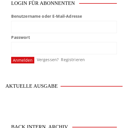
LOGIN FÜR ABONNENTEN
Benutzername oder E-Mail-Adresse
Passwort
Vergessen?
Registrieren
AKTUELLE AUSGABE
BACK.INTERN. ARCHIV