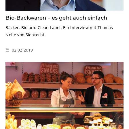
Bio-Backwaren – es geht auch einfach
Bäcker, Bio und Clean Label. Ein Interview mit Thomas
Nolte von Siebrecht.
02.02.2019