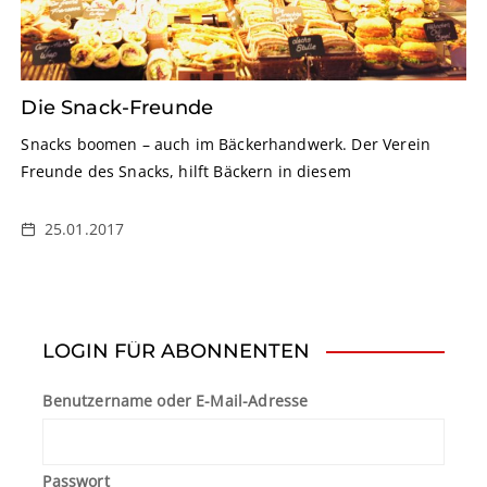
Die Snack-Freunde
Snacks boomen – auch im Bäckerhandwerk. Der Verein
Freunde des Snacks, hilft Bäckern in diesem
25.01.2017
LOGIN FÜR ABONNENTEN
Benutzername oder E-Mail-Adresse
Passwort