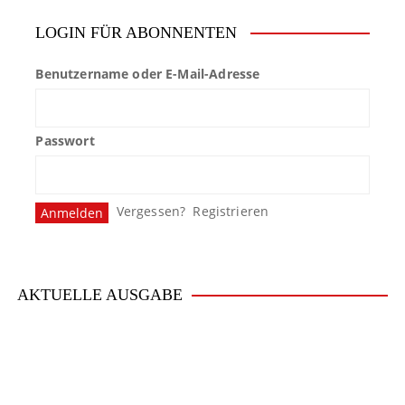
LOGIN FÜR ABONNENTEN
Benutzername oder E-Mail-Adresse
Passwort
Vergessen?
Registrieren
AKTUELLE AUSGABE