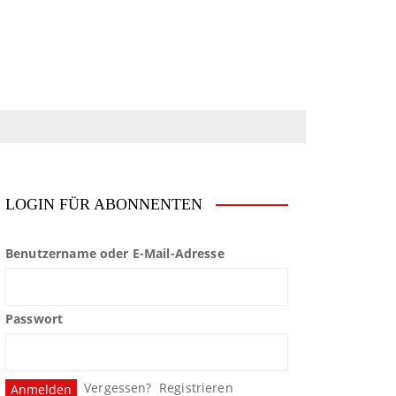
LOGIN FÜR ABONNENTEN
Benutzername oder E-Mail-Adresse
Passwort
Vergessen?
Registrieren