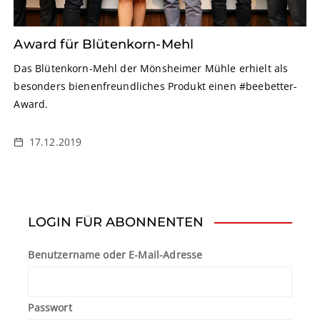
Award für Blütenkorn-Mehl
Das Blütenkorn-Mehl der Mönsheimer Mühle erhielt als
besonders bienenfreundliches Produkt einen #beebetter-
Award.
17.12.2019
LOGIN FÜR ABONNENTEN
Benutzername oder E-Mail-Adresse
Passwort