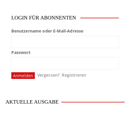
LOGIN FÜR ABONNENTEN
Benutzername oder E-Mail-Adresse
Passwort
Vergessen?
Registrieren
AKTUELLE AUSGABE