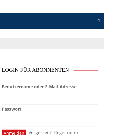
LOGIN FÜR ABONNENTEN
Benutzername oder E-Mail-Adresse
Passwort
Vergessen?
Registrieren