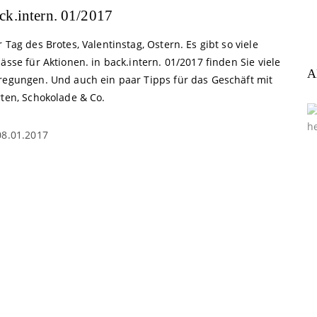
ck.intern. 01/2017
 Tag des Brotes, Valentinstag, Ostern. Es gibt so viele
ässe für Aktionen. in back.intern. 01/2017 finden Sie viele
A
regungen. Und auch ein paar Tipps für das Geschäft mit
rten, Schokolade & Co.
08.01.2017