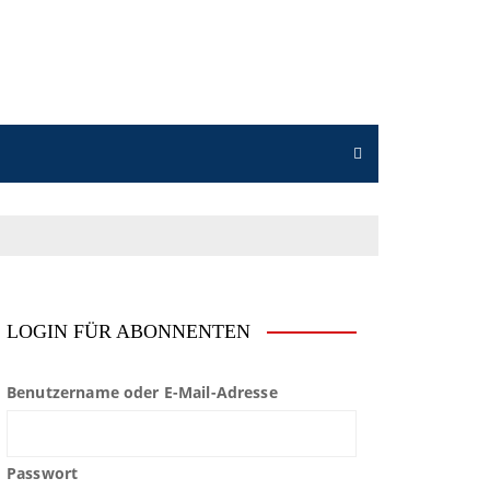
LOGIN FÜR ABONNENTEN
Benutzername oder E-Mail-Adresse
Passwort