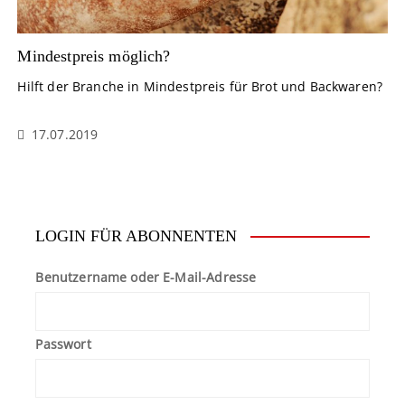
Mindestpreis möglich?
Hilft der Branche in Mindestpreis für Brot und Backwaren?
17.07.2019
LOGIN FÜR ABONNENTEN
Benutzername oder E-Mail-Adresse
Passwort