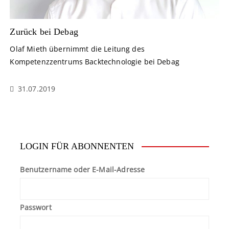
Zurück bei Debag
Olaf Mieth übernimmt die Leitung des
Kompetenzzentrums Backtechnologie bei Debag
31.07.2019
LOGIN FÜR ABONNENTEN
Benutzername oder E-Mail-Adresse
Passwort