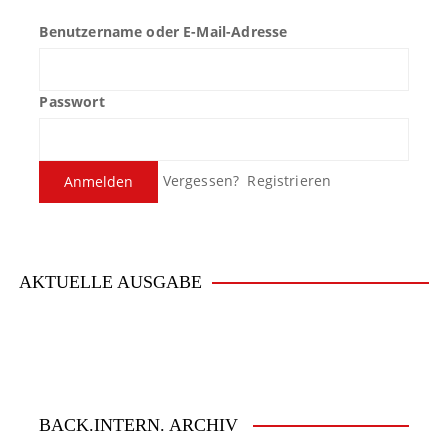
Benutzername oder E-Mail-Adresse
Passwort
Vergessen?
Registrieren
AKTUELLE AUSGABE
BACK.INTERN. ARCHIV