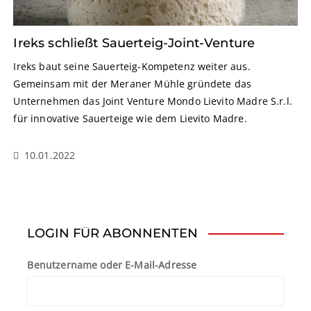
Ireks schließt Sauerteig-Joint-Venture
Ireks baut seine Sauerteig-Kompetenz weiter aus.
Gemeinsam mit der Meraner Mühle gründete das
Unternehmen das Joint Venture Mondo Lievito Madre S.r.l.
für innovative Sauerteige wie dem Lievito Madre.
10.01.2022
LOGIN FÜR ABONNENTEN
Benutzername oder E-Mail-Adresse