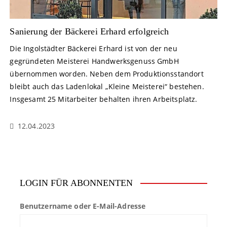
Sanierung der Bäckerei Erhard erfolgreich
Die Ingolstädter Bäckerei Erhard ist von der neu
gegründeten Meisterei Handwerksgenuss GmbH
übernommen worden. Neben dem Produktionsstandort
bleibt auch das Ladenlokal „Kleine Meisterei“ bestehen.
Insgesamt 25 Mitarbeiter behalten ihren Arbeitsplatz.
12.04.2023
LOGIN FÜR ABONNENTEN
Benutzername oder E-Mail-Adresse