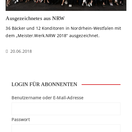
Ausgezeichnetes aus NRW
36 Bäcker und 12 Konditoren in Nordrhein-Westfalen mit
dem „Meister.Werk.NRW 2018“ ausgezeichnet.
20.06.2018
LOGIN FÜR ABONNENTEN
Benutzername oder E-Mail-Adresse
Passwort