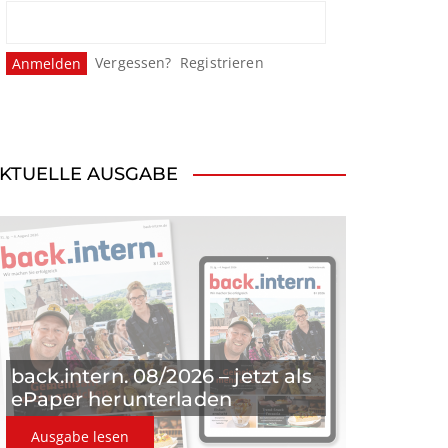
Vergessen?
Registrieren
KTUELLE AUSGABE
back.intern. 08/2026 – jetzt als
ePaper herunterladen
Ausgabe lesen