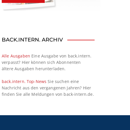
BACK.INTERN. ARCHIV
Alle Ausgaben
Eine Ausgabe von back.intern.
verpasst? Hier können sich Abonnenten
ältere Ausgaben herunterladen.
back.intern. Top-News
Sie suchen eine
Nachricht aus den vergangenen Jahren? Hier
finden Sie alle Meldungen von back-intern.de.