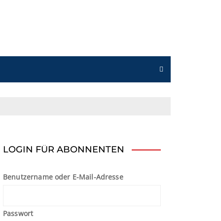
n
LOGIN FÜR ABONNENTEN
Benutzername oder E-Mail-Adresse
Passwort