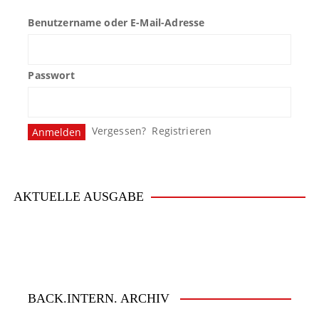
Benutzername oder E-Mail-Adresse
Passwort
Vergessen?
Registrieren
AKTUELLE AUSGABE
BACK.INTERN. ARCHIV