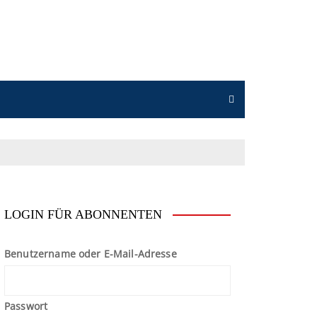
n
LOGIN FÜR ABONNENTEN
Benutzername oder E-Mail-Adresse
Passwort