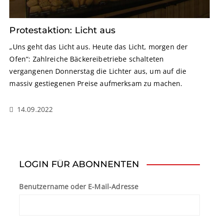
Protestaktion: Licht aus
„Uns geht das Licht aus. Heute das Licht, morgen der
Ofen“: Zahlreiche Bäckereibetriebe schalteten
vergangenen Donnerstag die Lichter aus, um auf die
massiv gestiegenen Preise aufmerksam zu machen.
14.09.2022
LOGIN FÜR ABONNENTEN
Benutzername oder E-Mail-Adresse