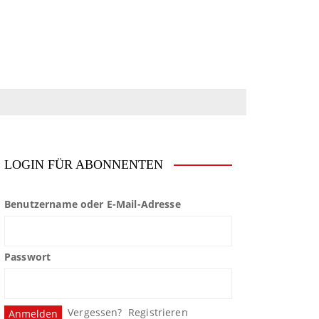
LOGIN FÜR ABONNENTEN
Benutzername oder E-Mail-Adresse
Passwort
Vergessen?
Registrieren