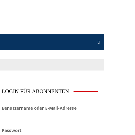
LOGIN FÜR ABONNENTEN
Benutzername oder E-Mail-Adresse
Passwort