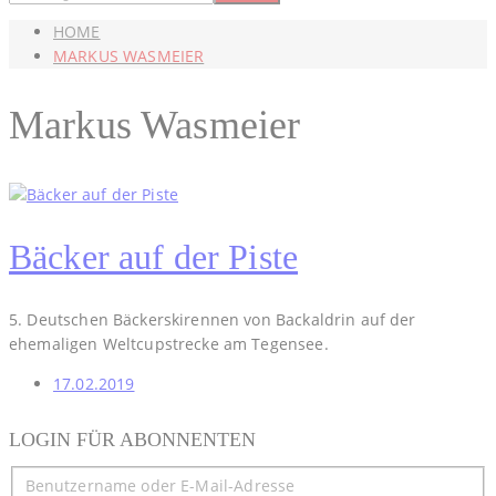
HOME
MARKUS WASMEIER
Markus Wasmeier
Bäcker auf der Piste
5. Deutschen Bäckerskirennen von Backaldrin auf der
ehemaligen Weltcupstrecke am Tegensee.
17.02.2019
LOGIN FÜR ABONNENTEN
Benutzername oder E-Mail-Adresse