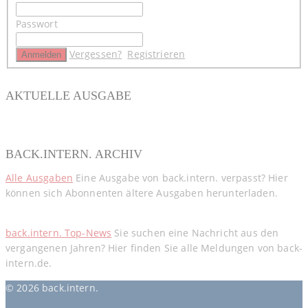
Passwort
Vergessen?
Registrieren
AKTUELLE AUSGABE
BACK.INTERN. ARCHIV
Alle Ausgaben
Eine Ausgabe von back.intern. verpasst? Hier
können sich Abonnenten ältere Ausgaben herunterladen.
back.intern. Top-News
Sie suchen eine Nachricht aus den
vergangenen Jahren? Hier finden Sie alle Meldungen von back-
intern.de.
© 2026 back.intern.