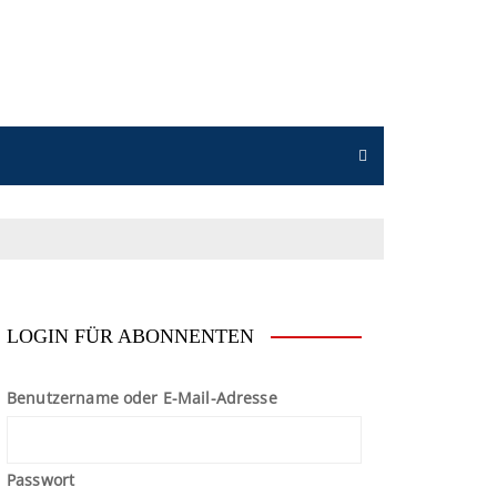
LOGIN FÜR ABONNENTEN
Benutzername oder E-Mail-Adresse
Passwort