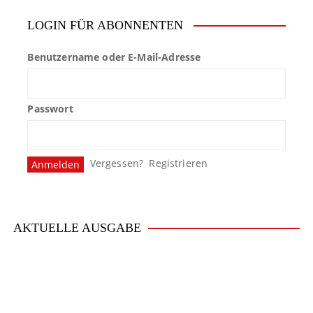
LOGIN FÜR ABONNENTEN
Benutzername oder E-Mail-Adresse
Passwort
Vergessen?
Registrieren
AKTUELLE AUSGABE