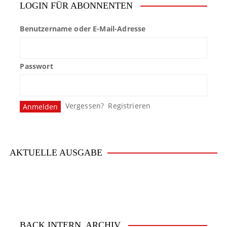
LOGIN FÜR ABONNENTEN
Benutzername oder E-Mail-Adresse
Passwort
Vergessen?
Registrieren
AKTUELLE AUSGABE
BACK.INTERN. ARCHIV