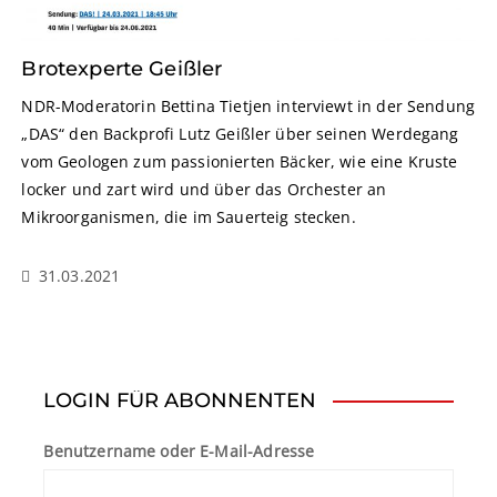
Brotexperte Geißler
NDR-Moderatorin Bettina Tietjen interviewt in der Sendung
„DAS“ den Backprofi Lutz Geißler über seinen Werdegang
vom Geologen zum passionierten Bäcker, wie eine Kruste
locker und zart wird und über das Orchester an
Mikroorganismen, die im Sauerteig stecken.
31.03.2021
LOGIN FÜR ABONNENTEN
Benutzername oder E-Mail-Adresse