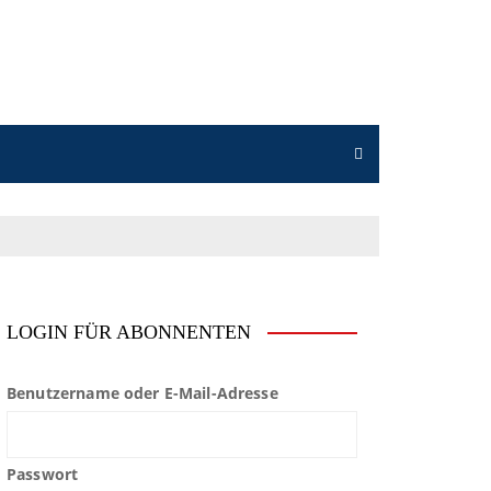
LOGIN FÜR ABONNENTEN
Benutzername oder E-Mail-Adresse
Passwort