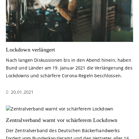
Lockdown verlängert
Nach langen Diskussionen bis in den Abend hinein, haben
Bund und Länder am 19. Januar 2021 die Verlängerung des
Lockdowns und schärfere Corona-Regeln beschlossen.
20.01.2021
Zentralverband warnt vor schärferem Lockdown
Der Zentralverband des Deutschen Bäckerhandwerks
fordert vom Bundeskanzleramt und den Vertreter aller 16