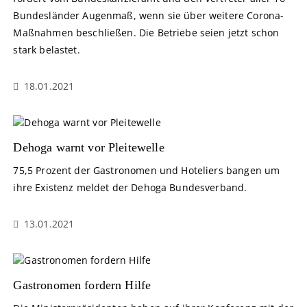
Bundesländer Augenmaß, wenn sie über weitere Corona-
Maßnahmen beschließen. Die Betriebe seien jetzt schon
stark belastet.
18.01.2021
Dehoga warnt vor Pleitewelle
75,5 Prozent der Gastronomen und Hoteliers bangen um
ihre Existenz meldet der Dehoga Bundesverband.
13.01.2021
Gastronomen fordern Hilfe