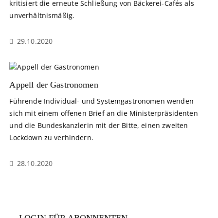
kritisiert die erneute Schließung von Bäckerei-Cafés als
unverhältnismäßig.
29.10.2020
Appell der Gastronomen
Führende Individual- und Systemgastronomen wenden
sich mit einem offenen Brief an die Ministerpräsidenten
und die Bundeskanzlerin mit der Bitte, einen zweiten
Lockdown zu verhindern.
28.10.2020
LOGIN FÜR ABONNENTEN