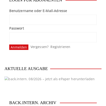
Benutzername oder E-Mail-Adresse
Passwort
Vergessen?
Registrieren
AKTUELLE AUSGABE
BACK.INTERN. ARCHIV