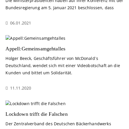
Die Ministerpräsidenten haben auf ihrer Konferenz mit der
Bundesregierung am 5. Januar 2021 beschlossen, dass
06.01.2021
Appell:Gemeinsamgehtalles
Holger Beeck, Geschäftsführer von McDonald´s
Deutschland, wendet sich mit einer Videobotschaft an die
Kunden und bittet um Solidarität.
11.11.2020
Lockdown trifft die Falschen
Der Zentralverband des Deutschen Bäckerhandwerks