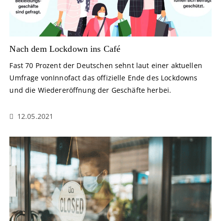
Nach dem Lockdown ins Café
Fast 70 Prozent der Deutschen sehnt laut einer aktuellen
Umfrage vonInnofact das offizielle Ende des Lockdowns
und die Wiedereröffnung der Geschäfte herbei.
12.05.2021