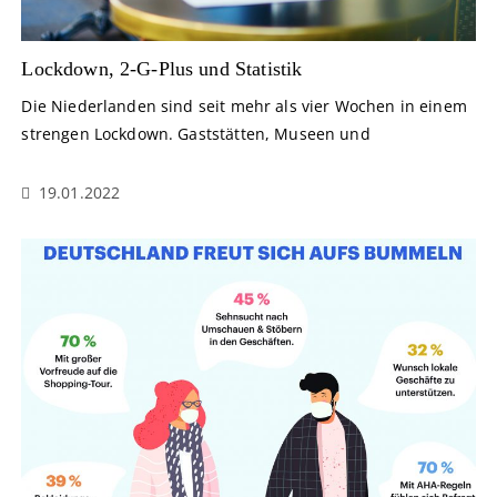
Lockdown, 2-G-Plus und Statistik
Die Niederlanden sind seit mehr als vier Wochen in einem
strengen Lockdown. Gaststätten, Museen und
19.01.2022