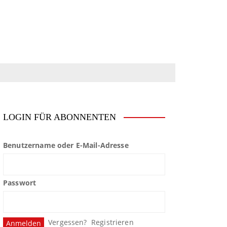
LOGIN FÜR ABONNENTEN
Benutzername oder E-Mail-Adresse
Passwort
Vergessen?
Registrieren