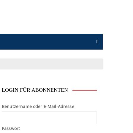
n
LOGIN FÜR ABONNENTEN
Benutzername oder E-Mail-Adresse
Passwort