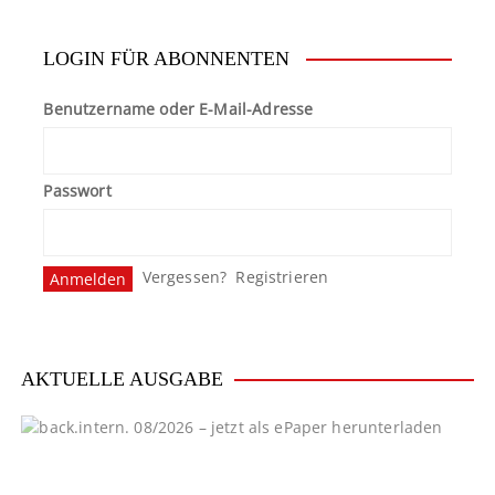
LOGIN FÜR ABONNENTEN
Benutzername oder E-Mail-Adresse
Passwort
Vergessen?
Registrieren
AKTUELLE AUSGABE